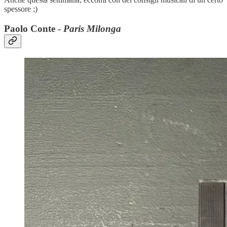
spessore ;)
Paolo Conte -
Paris Milonga