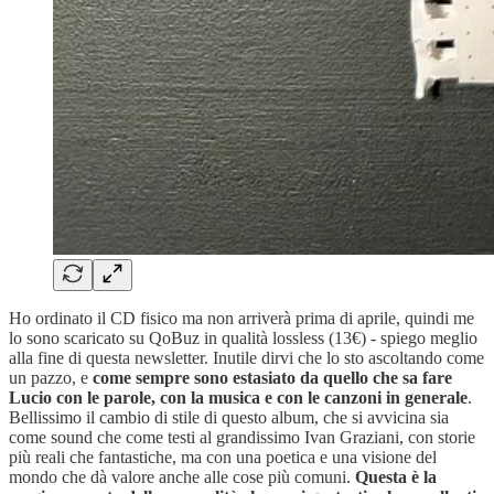
Ho ordinato il CD fisico ma non arriverà prima di aprile, quindi me
lo sono scaricato su QoBuz in qualità lossless (13€) - spiego meglio
alla fine di questa newsletter. Inutile dirvi che lo sto ascoltando come
un pazzo, e
come sempre sono estasiato da quello che sa fare
Lucio con le parole, con la musica e con le canzoni in generale
.
Bellissimo il cambio di stile di questo album, che si avvicina sia
come sound che come testi al grandissimo Ivan Graziani, con storie
più reali che fantastiche, ma con una poetica e una visione del
mondo che dà valore anche alle cose più comuni.
Questa è la