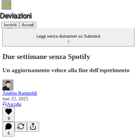
Iscriviti
Accedi
Leggi senza distrazioni su Substack
Due settimane senza Spotify
Un aggiornamento veloce alla fine dell'esperimento
Andrea Rampoldi
mar 22, 2025
Ascolta
9
6