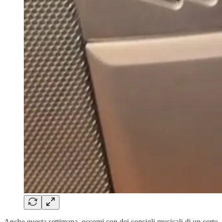
Anche questa settimana, eccomi con dei consigli musicali di un certo