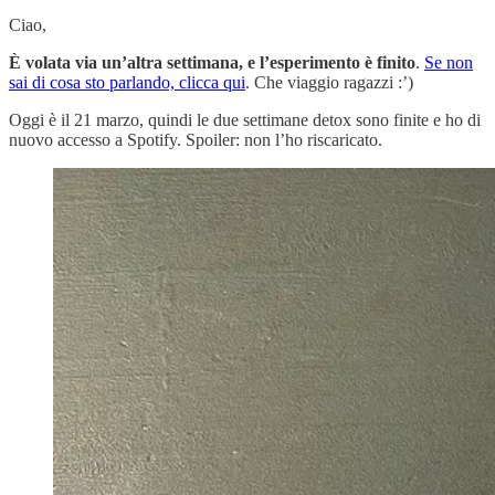
Ciao,
È volata via un’altra settimana, e l’esperimento è finito
.
Se non
sai di cosa sto parlando, clicca qui
. Che viaggio ragazzi :’)
Oggi è il 21 marzo, quindi le due settimane detox sono finite e ho di
nuovo accesso a Spotify. Spoiler: non l’ho riscaricato.