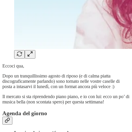
Eccoci qua,
Dopo un tranquillissimo agosto di riposo (e di calma piatta
discograficamente parlando) sono tornato nelle vostre caselle di
posta a intasarvi il lunedì, con un format ancora più veloce :)
Il mercato si sta riprendendo piano piano, e io con lui: ecco un po’ di
musica bella (non scontata spero) per questa settimana!
Agenda del giorno