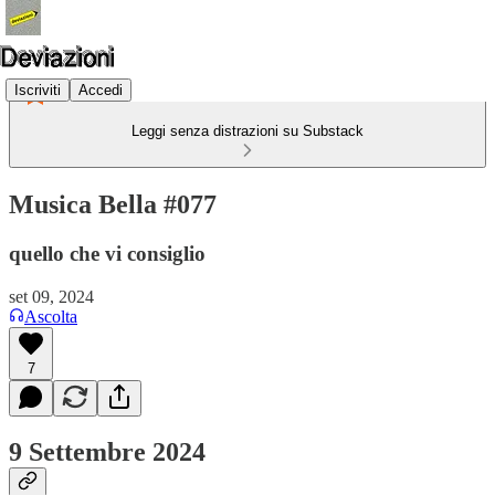
Iscriviti
Accedi
Leggi senza distrazioni su Substack
Musica Bella #077
quello che vi consiglio
set 09, 2024
Ascolta
7
9 Settembre 2024