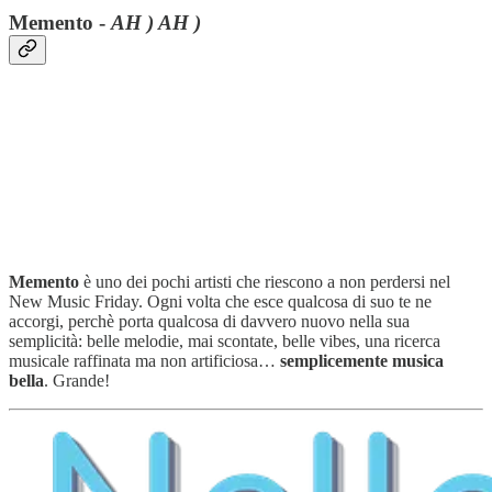
Memento -
AH ) AH )
Memento
è uno dei pochi artisti che riescono a non perdersi nel
New Music Friday. Ogni volta che esce qualcosa di suo te ne
accorgi, perchè porta qualcosa di davvero nuovo nella sua
semplicità: belle melodie, mai scontate, belle vibes, una ricerca
musicale raffinata ma non artificiosa…
semplicemente musica
bella
. Grande!