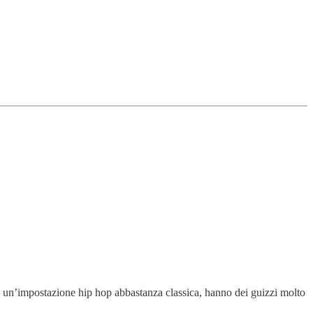
o un’impostazione hip hop abbastanza classica, hanno dei guizzi molto