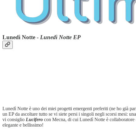
Lunedì Notte -
Lunedì Notte EP
Lunedì Notte è uno dei miei progetti emergenti preferiti (ne ho già parla
un EP da ascoltare tutto se vi siete persi i singoli negli scorsi mesi: 
vi consiglio
Lucifero
con Mecna, di cui Lunedì Notte è collaboratore 
elegante e bellissimo!