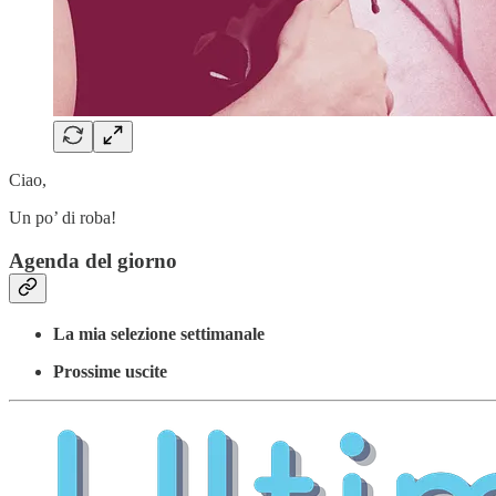
Ciao,
Un po’ di roba!
Agenda del giorno
La mia selezione settimanale
Prossime uscite