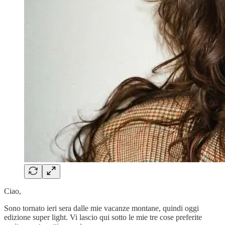
Ciao,
Sono tornato ieri sera dalle mie vacanze montane, quindi oggi
edizione super light. Vi lascio qui sotto le mie tre cose preferite