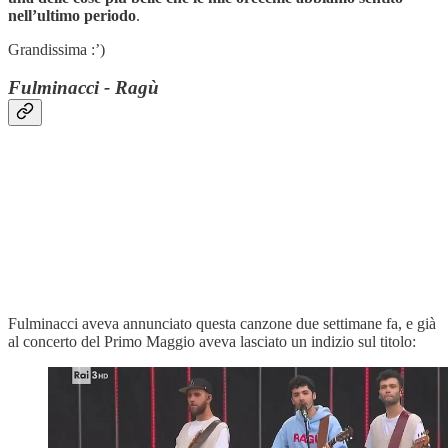
nell’ultimo periodo
.
Grandissima :’)
Fulminacci - Ragù
Fulminacci aveva annunciato questa canzone due settimane fa, e già
al concerto del Primo Maggio aveva lasciato un indizio sul titolo: