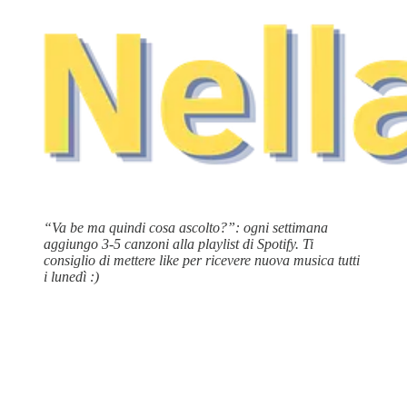
“Va be ma quindi cosa ascolto?”: ogni settimana
aggiungo 3-5 canzoni alla playlist di Spotify. Ti
consiglio di mettere like per ricevere nuova musica tutti
i lunedì :)