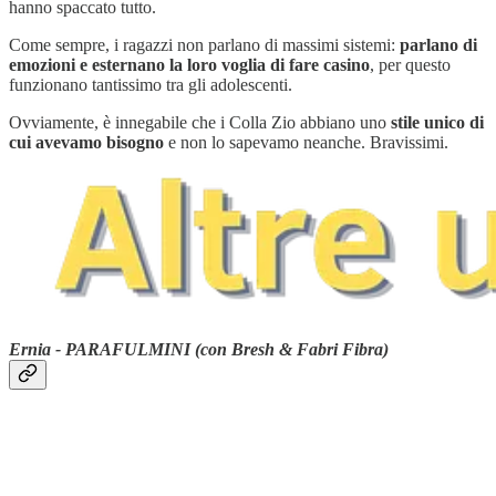
hanno spaccato tutto.
Come sempre, i ragazzi non parlano di massimi sistemi:
parlano di
emozioni e esternano la loro voglia di fare casino
, per questo
funzionano tantissimo tra gli adolescenti.
Ovviamente, è innegabile che i Colla Zio abbiano uno
stile unico di
cui avevamo bisogno
e non lo sapevamo neanche. Bravissimi.
Ernia - PARAFULMINI (con Bresh & Fabri Fibra)