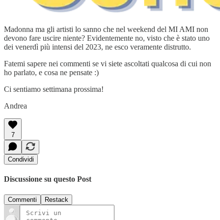
Madonna ma gli artisti lo sanno che nel weekend del MI AMI non
devono fare uscire niente? Evidentemente no, visto che è stato uno
dei venerdì più intensi del 2023, ne esco veramente distrutto.
Fatemi sapere nei commenti se vi siete ascoltati qualcosa di cui non
ho parlato, e cosa ne pensate :)
Ci sentiamo settimana prossima!
Andrea
7
Condividi
Discussione su questo Post
Commenti
Restack