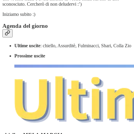
sconosciuto. Cercherò di non deludervi :’)
Iniziamo subito :)
Agenda del giorno
Ultime uscite
: chiello, Assurditè, Fulminacci, Shari, Colla Zio
Prossime uscite