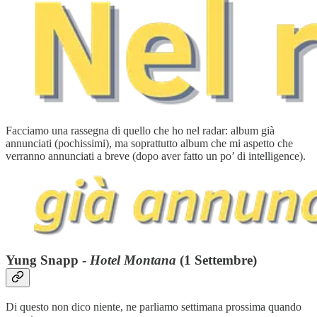
Facciamo una rassegna di quello che ho nel radar: album già
annunciati (pochissimi), ma soprattutto album che mi aspetto che
verranno annunciati a breve (dopo aver fatto un po’ di intelligence).
Yung Snapp -
Hotel Montana
(1 Settembre)
Di questo non dico niente, ne parliamo settimana prossima quando