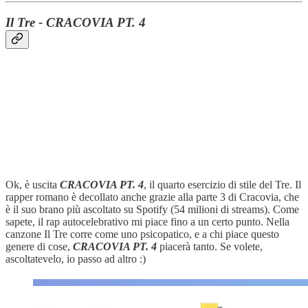
Il Tre - CRACOVIA PT. 4
Ok, è uscita
CRACOVIA PT. 4
, il quarto esercizio di stile del Tre. Il
rapper romano è decollato anche grazie alla parte 3 di Cracovia, che
è il suo brano più ascoltato su Spotify (54 milioni di streams). Come
sapete, il rap autocelebrativo mi piace fino a un certo punto. Nella
canzone Il Tre corre come uno psicopatico, e a chi piace questo
genere di cose,
CRACOVIA PT. 4
piacerà tanto. Se volete,
ascoltatevelo, io passo ad altro :)