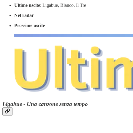
Ultime uscite
: Ligabue, Blanco, Il Tre
Nel radar
Prossime uscite
Ligabue - Una canzone senza tempo