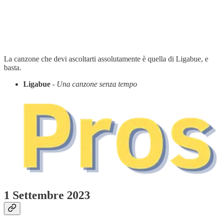
La canzone che devi ascoltarti assolutamente è quella di Ligabue, e
basta.
Ligabue
- Una canzone senza tempo
1 Settembre 2023