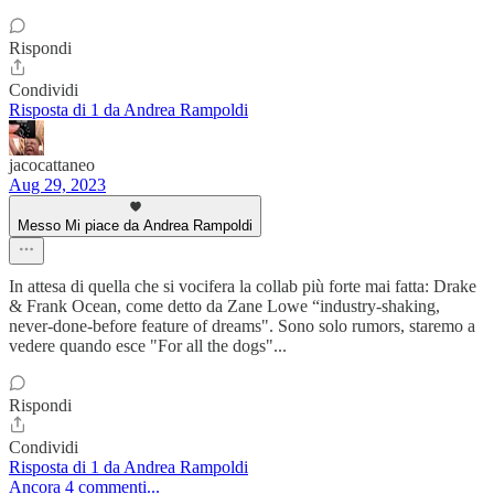
Rispondi
Condividi
Risposta di 1 da Andrea Rampoldi
jacocattaneo
Aug 29, 2023
Messo Mi piace da Andrea Rampoldi
In attesa di quella che si vocifera la collab più forte mai fatta: Drake
& Frank Ocean, come detto da Zane Lowe “industry-shaking,
never-done-before feature of dreams". Sono solo rumors, staremo a
vedere quando esce "For all the dogs"...
Rispondi
Condividi
Risposta di 1 da Andrea Rampoldi
Ancora 4 commenti...