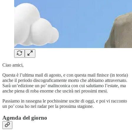
Ciao amici,
Questa è l’ultima mail di agosto, e con questa mail finisce (in teoria)
anche il periodo discograficamente morto che abbiamo attraversato.
Sarà un’edizione un po’ malinconica con cui salutiamo l’estate, ma
anche piena di roba enorme che uscirà nei prossimi mesi.
Passiamo in rassegna le pochissime uscite di oggi, e poi vi racconto
un po’ cosa ho nel radar per la prossima stagione.
Agenda del giorno