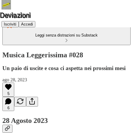
Iscriviti
Accedi
Leggi senza distrazioni su Substack
Musica Leggerissima #028
Un paio di uscite e cosa ci aspetta nei prossimi mesi
ago 28, 2023
5
6
28 Agosto 2023