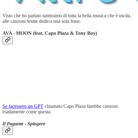
Visto che ho parlato tantissimo di tutta la bella musica che è uscita,
alle canzoni brutte dedico una sola frase.
AVA - MOON (feat. Capo Plaza & Tony Boy)
Se facessero un GPT
chiamato Capo Plaza farebbe canzoni
esattamente come questa.
Il Pagante - Spingere