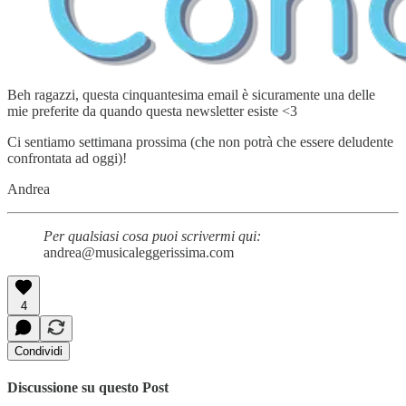
Beh ragazzi, questa cinquantesima email è sicuramente una delle
mie preferite da quando questa newsletter esiste <3
Ci sentiamo settimana prossima (che non potrà che essere deludente
confrontata ad oggi)!
Andrea
Per qualsiasi cosa puoi scrivermi qui:
andrea@musicaleggerissima.com
4
Condividi
Discussione su questo Post