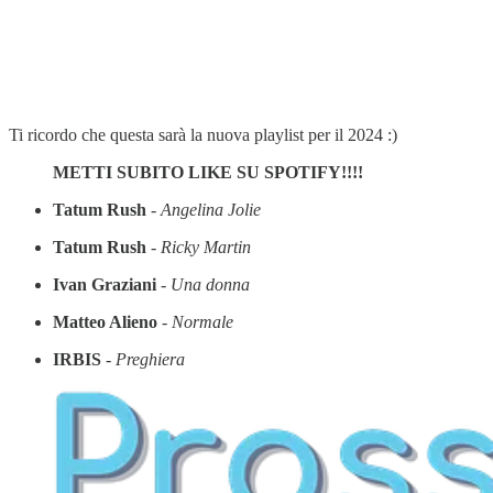
Ti ricordo che questa sarà la nuova playlist per il 2024 :)
METTI SUBITO LIKE SU SPOTIFY!!!!
Tatum Rush
-
Angelina Jolie
Tatum Rush
-
Ricky Martin
Ivan Graziani
-
Una donna
Matteo Alieno
-
Normale
IRBIS
-
Preghiera