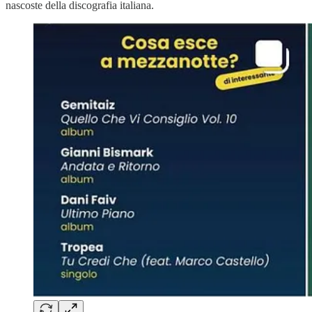
nascoste della discografia italiana.