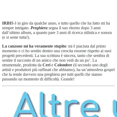
IRBIS
è in giro da qualche anno, e tutto quello che ha fatto mi ha
sempre intrigato.
Preghiera
segna il suo ritorno dopo 3 anni
dall’ultimo album, a quanto pare 3 anni di ricerca stilistica e sonora
(e si sente tutta!).
La canzone mi ha veramente stupito
: mi è piaciuta dal primo
momento e ci ho sentito dentro una crescita enorme rispetto ai suoi
progetti precedenti. La sua scrittura è sincera, tanto che sembra di
sentire il racconto di un amico che non vedi da un po’. La
strumentale, prodotta da
Ceri
e
Colombre
(il secondo uno degli
artisti e produttori più raffinati che abbiamo), ha un’atmosfera gospel
che la rende davvero una preghiera per tutti quelli che stanno
passando un momento di difficoltà. Grande!