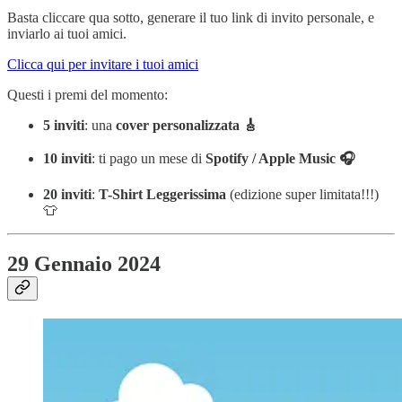
Basta cliccare qua sotto, generare il tuo link di invito personale, e
inviarlo ai tuoi amici.
Clicca qui per invitare i tuoi amici
Questi i premi del momento:
5
inviti
: una
cover personalizzata 🎸
10
inviti
: ti pago un mese di
Spotify / Apple Music 🎧
20
inviti
:
T-Shirt Leggerissima
(edizione super limitata!!!)
👕
29 Gennaio 2024