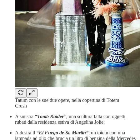
Tatum con le sue due opere, nella copertina di Totem
Crush
A sinistra
“Tomb Raider”
, una scultura fatta con oggetti
rubati dalla residenza estiva di Angelina Jolie;
A destra il
“El Fuego de St. Martin”
, un totem con una
lampada ad olio che brucia un litro di benzina della Mercedes