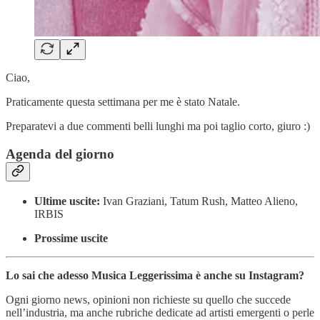
Ciao,
Praticamente questa settimana per me è stato Natale.
Preparatevi a due commenti belli lunghi ma poi taglio corto, giuro :)
Agenda del giorno
Ultime uscite:
Ivan Graziani, Tatum Rush, Matteo Alieno,
IRBIS
Prossime uscite
Lo sai che adesso Musica Leggerissima è anche su Instagram?
Ogni giorno news, opinioni non richieste su quello che succede
nell’industria, ma anche rubriche dedicate ad artisti emergenti o perle