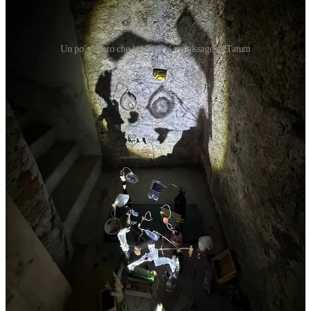
Un po' di foto che ho fatto al vernissage di Tatum