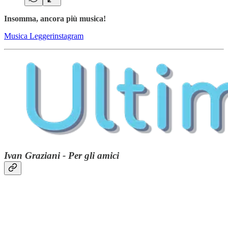
Insomma, ancora più musica!
Musica Leggerinstagram
Ivan Graziani - Per gli amici