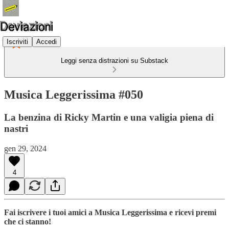
Iscriviti
Accedi
Leggi senza distrazioni su Substack
Musica Leggerissima #050
La benzina di Ricky Martin e una valigia piena di
nastri
gen 29, 2024
4
Fai iscrivere i tuoi amici a Musica Leggerissima e ricevi premi
che ci stanno!