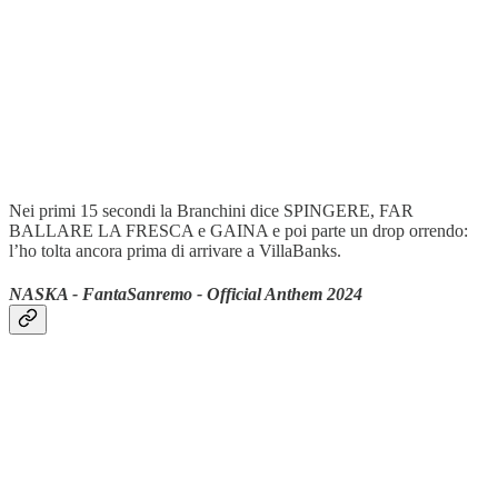
Nei primi 15 secondi la Branchini dice SPINGERE, FAR
BALLARE LA FRESCA e GAINA e poi parte un drop orrendo:
l’ho tolta ancora prima di arrivare a VillaBanks.
NASKA - FantaSanremo - Official Anthem 2024