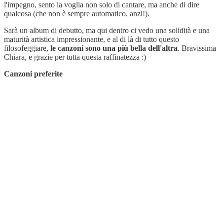
l'impegno, sento la voglia non solo di cantare, ma anche di dire
qualcosa (che non è sempre automatico, anzi!).
Sarà un album di debutto, ma qui dentro ci vedo una solidità e una
maturità artistica impressionante, e al di là di tutto questo
filosofeggiare,
le canzoni sono una più bella dell'altra
. Bravissima
Chiara, e grazie per tutta questa raffinatezza :)
Canzoni preferite