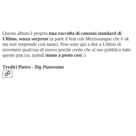
Questo album è proprio
una raccolta di canzoni standard di
Ultimo, senza sorprese
(a parte il feat con Mezzosangue che è ok
ma non sorprende così tanto). Non sono qui a dire a Ultimo di
inventarsi qualcosa di nuovo perchè credo che al suo pubblico tutto
questo piaccia, quindi
siamo a posto così
:)
Tredici Pietro -
Big Panorama