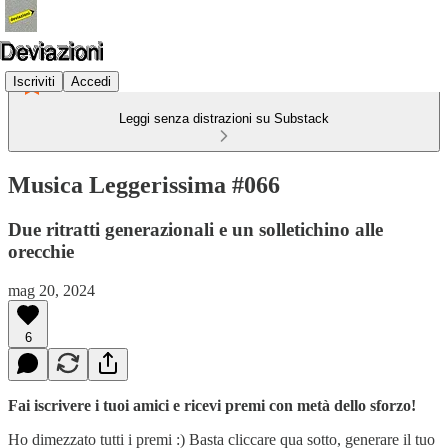
Iscriviti
Accedi
Leggi senza distrazioni su Substack
Musica Leggerissima #066
Due ritratti generazionali e un solletichino alle
orecchie
mag 20, 2024
6
Fai iscrivere i tuoi amici e ricevi premi con metà dello sforzo!
Ho dimezzato tutti i premi :) Basta cliccare qua sotto, generare il tuo