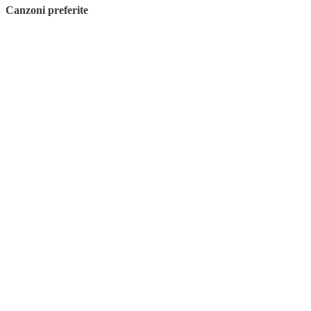
Canzoni preferite