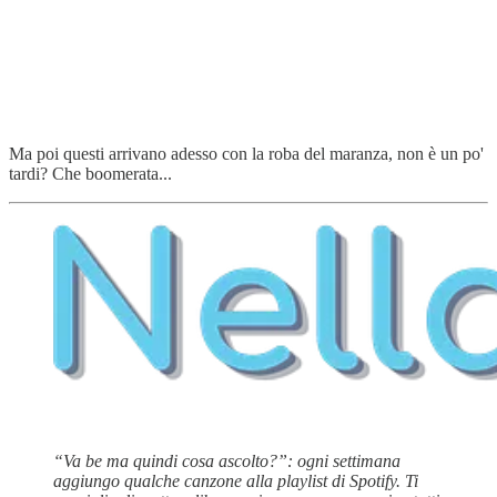
Ma poi questi arrivano adesso con la roba del maranza, non è un po'
tardi? Che boomerata...
“Va be ma quindi cosa ascolto?”: ogni settimana
aggiungo qualche canzone alla playlist di Spotify. Ti