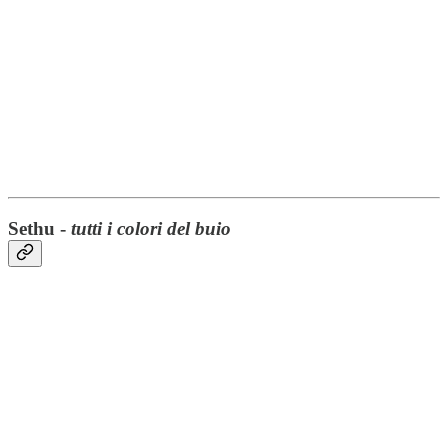
Sethu -
tutti i colori del buio