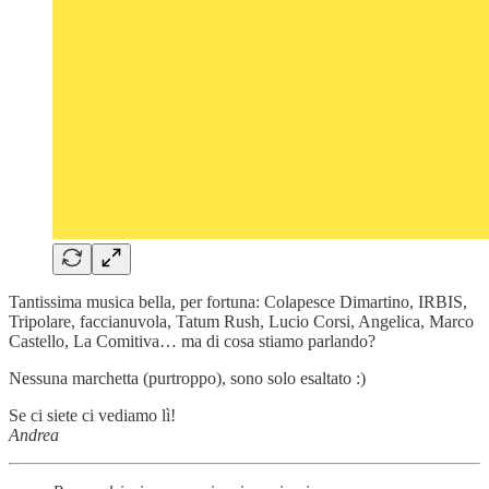
Tantissima musica bella, per fortuna: Colapesce Dimartino, IRBIS,
Tripolare, faccianuvola, Tatum Rush, Lucio Corsi, Angelica, Marco
Castello, La Comitiva… ma di cosa stiamo parlando?
Nessuna marchetta (purtroppo), sono solo esaltato :)
Se ci siete ci vediamo lì!
Andrea