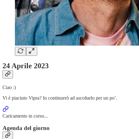
24 Aprile 2023
Ciao :)
Vi è piaciuto Vipra? Io continuerò ad ascoltarlo per un po’.
Caricamento in corso...
Agenda del giorno