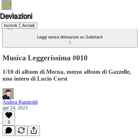
Iscriviti
Accedi
Leggi senza distrazioni su Substack
Musica Leggerissima #010
1/10 di album di Mecna, mezzo album di Gazzelle,
uno intero di Lucio Corsi
Andrea Rampoldi
apr 24, 2023
5