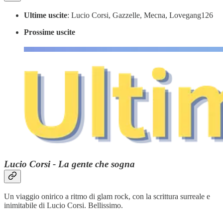
Ultime uscite
: Lucio Corsi, Gazzelle, Mecna, Lovegang126
Prossime uscite
Lucio Corsi - La gente che sogna
Un viaggio onirico a ritmo di glam rock, con la scrittura surreale e
inimitabile di Lucio Corsi. Bellissimo.