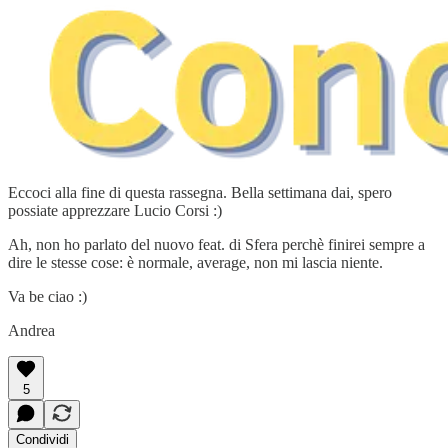
Eccoci alla fine di questa rassegna. Bella settimana dai, spero
possiate apprezzare Lucio Corsi :)
Ah, non ho parlato del nuovo feat. di Sfera perchè finirei sempre a
dire le stesse cose: è normale, average, non mi lascia niente.
Va be ciao :)
Andrea
5
Condividi