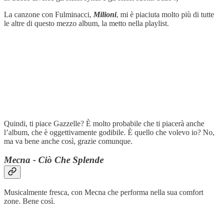
La canzone con Fulminacci,
Milioni
, mi è piaciuta molto più di tutte
le altre di questo mezzo album, la metto nella playlist.
Quindi, ti piace Gazzelle? È molto probabile che ti piacerà anche
l’album, che è oggettivamente godibile. È quello che volevo io? No,
ma va bene anche così, grazie comunque.
Mecna - Ciò Che Splende
Musicalmente fresca, con Mecna che performa nella sua comfort
zone. Bene così.