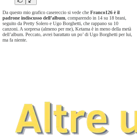
Da questo mio grafico casereccio si vede che
Franco126 è il
padrone indiscusso dell’album
, comparendo in 14 su 18 brani,
seguito da Pretty Solero e Ugo Borghetti, che rappano su 10
canzoni. A sorpresa (almeno per me), Ketama è in meno della metà
dell’album. Peccato, avrei barattato un po’ di Ugo Borghetti per lui,
ma fa niente.