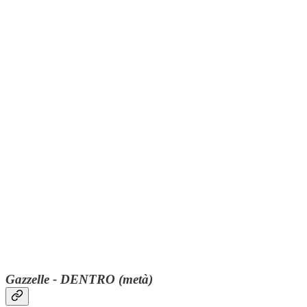
Gazzelle - DENTRO (metà)